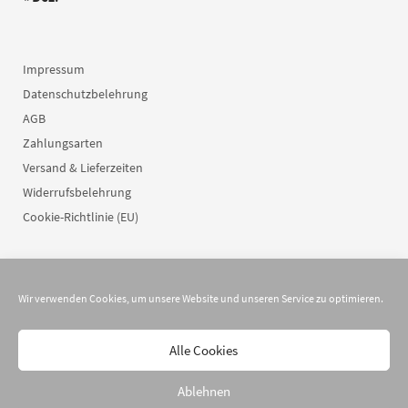
Impressum
Datenschutzbelehrung
AGB
Zahlungsarten
Versand & Lieferzeiten
Widerrufsbelehrung
Cookie-Richtlinie (EU)
Wir verwenden Cookies, um unsere Website und unseren Service zu optimieren.
Alle Cookies
© 2026
dreilettercode
Ablehnen