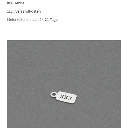
inkl. MwSt.
zzgl.
Versandkosten
Lieferzeit:
lieferzeit 14-21 Tage