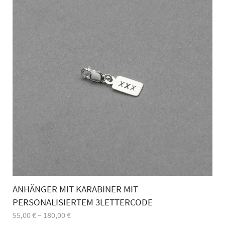
ANHÄNGER MIT KARABINER MIT
PERSONALISIERTEM 3LETTERCODE
55,00
€
–
180,00
€