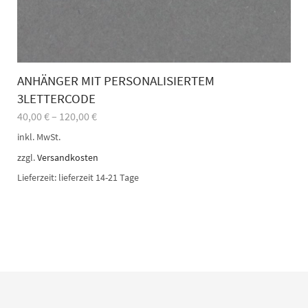
ANHÄNGER MIT PERSONALISIERTEM
3LETTERCODE
40,00
€
–
120,00
€
inkl. MwSt.
zzgl.
Versandkosten
Lieferzeit:
lieferzeit 14-21 Tage