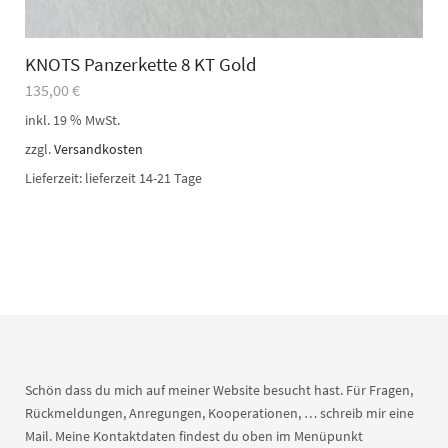
KNOTS Panzerkette 8 KT Gold
135,00
€
inkl. 19 % MwSt.
zzgl.
Versandkosten
Lieferzeit:
lieferzeit 14-21 Tage
Schön dass du mich auf meiner Website besucht hast. Für Fragen,
Rückmeldungen, Anregungen, Kooperationen, … schreib mir eine
Mail. Meine Kontaktdaten findest du oben im Menüpunkt