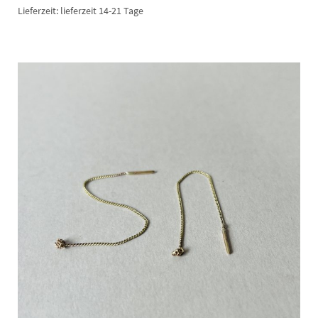
Lieferzeit:
lieferzeit 14-21 Tage