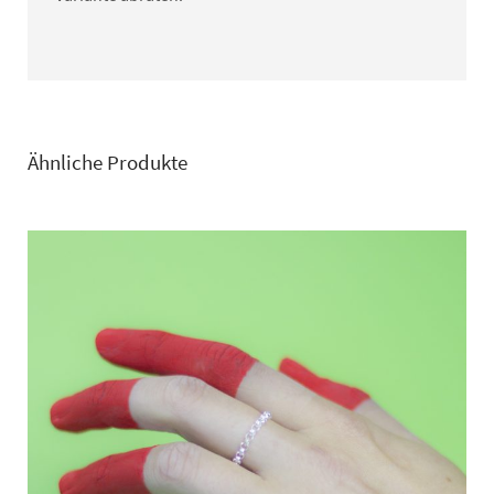
Ähnliche Produkte