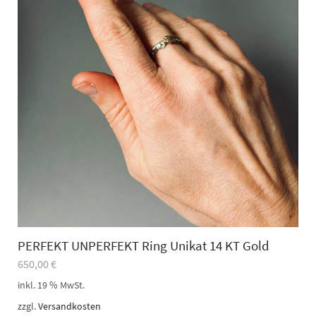
PERFEKT UNPERFEKT Ring Unikat 14 KT Gold
650,00
€
inkl. 19 % MwSt.
zzgl.
Versandkosten