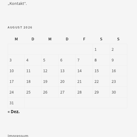
„Kontakt“.
AUGUST 2026
M
D
M
D
F
S
S
1
2
3
4
5
6
7
8
9
10
11
12
13
14
15
16
17
18
19
20
21
22
23
24
25
26
27
28
29
30
31
« Dez.
Impressum