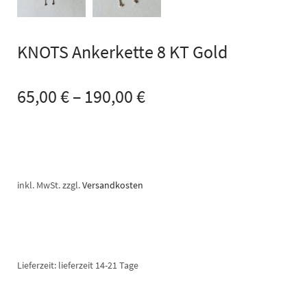
KNOTS Ankerkette 8 KT Gold
65,00
€
–
190,00
€
inkl. MwSt.
zzgl.
Versandkosten
Lieferzeit:
lieferzeit 14-21 Tage