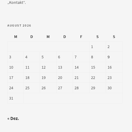
„Kontakt“.
AUGUST 2026
M
D
M
D
F
S
S
1
2
3
4
5
6
7
8
9
10
11
12
13
14
15
16
17
18
19
20
21
22
23
24
25
26
27
28
29
30
31
« Dez.