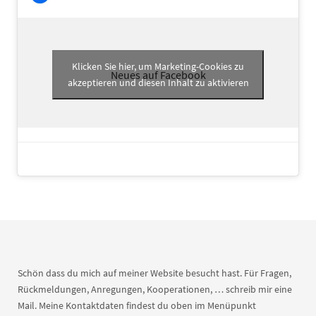
Klicken Sie hier, um Marketing-Cookies zu
Neues auf Facebook
akzeptieren und diesen Inhalt zu aktivieren
Schön dass du mich auf meiner Website besucht hast. Für Fragen,
Rückmeldungen, Anregungen, Kooperationen, … schreib mir eine
Mail. Meine Kontaktdaten findest du oben im Menüpunkt