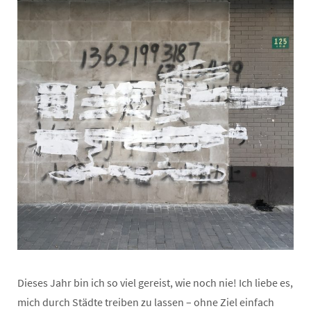
Dieses Jahr bin ich so viel gereist, wie noch nie! Ich liebe es,
mich durch Städte treiben zu lassen – ohne Ziel einfach