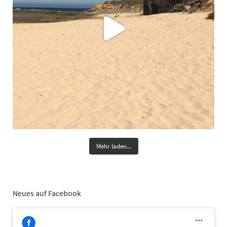
Mehr laden...
Neues auf Facebook