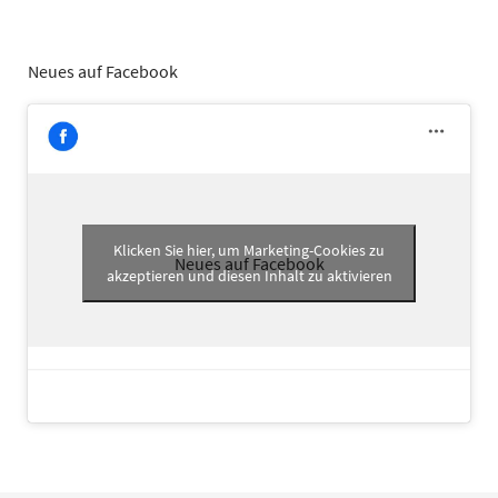
Neues auf Facebook
Klicken Sie hier, um Marketing-Cookies zu
Neues auf Facebook
akzeptieren und diesen Inhalt zu aktivieren