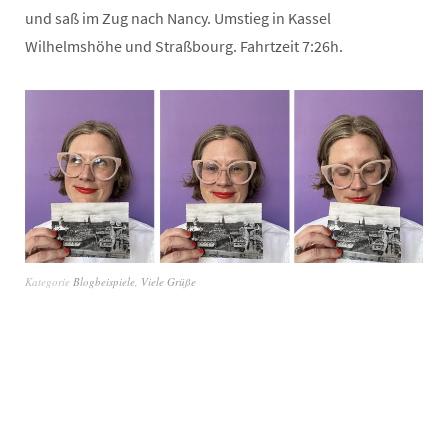
und saß im Zug nach Nancy. Umstieg in Kassel
Wilhelmshöhe und Straßbourg. Fahrtzeit 7:26h.
Kategorie
Blogbeispiele
,
Viele Grüße