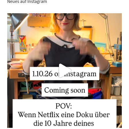
Neues auf Instagram