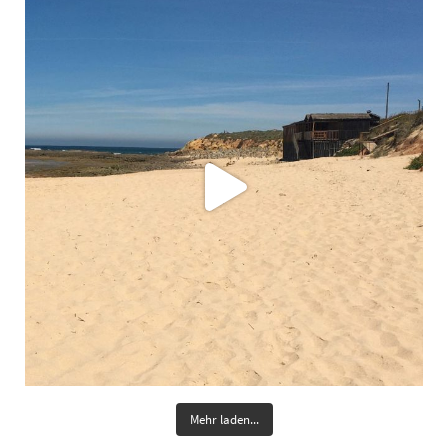
Mehr laden...