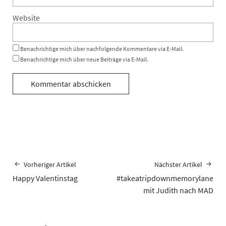
Website
Benachrichtige mich über nachfolgende Kommentare via E-Mail.
Benachrichtige mich über neue Beiträge via E-Mail.
Vorheriger Artikel
Nächster Artikel
Happy Valentinstag
#takeatripdownmemorylane
mit Judith nach MAD