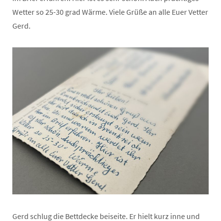
Wetter so 25-30 grad Wärme. Viele Grüße an alle Euer Vetter
Gerd.
Gerd schlug die Bettdecke beiseite. Er hielt kurz inne und