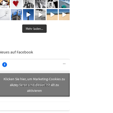
Mehr laden...
Neues auf Facebook
Klicken Sie hier, um Marketing-Cookies zu
Neues auf Facebook
akzeptieren und diesen Inhalt zu
aktivieren