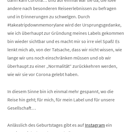
andere nach besonderen Reiseerlebnissen zu befragen
und in Erinnerungen zu schwelgen. Durch
#takeatripdownmemorylane wird der Ursprungsgedanke,
wie ich überhaupt zur Gründung meines Labels gekommen
bin wieder sichtbar und es macht mir so irre viel Spaß! Es
lenkt mich ab, von der Tatsache, dass wir nicht wissen, wie
lange wir uns noch einschränken müssen und ob wir
überhaupt zu einer „Normalität“ zurückkehren werden,
wie wir sie vor Corona gelebt haben.
In diesem Sinne bin ich einmal mehr gespannt, wo die
Reise hin geht; für mich, für mein Label und für unsere
Gesellschaft…
Anlässlich des Geburtstages gibt es auf
Instagram
ein