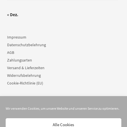
« Dez.
Impressum
Datenschutzbelehrung
AGB
Zahlungsarten
Versand & Lieferzeiten
Widerrufsbelehrung
Cookie-Richtlinie (EU)
Wir verwenden Cookies, um unsere Website und unseren Service zu optimieren.
Alle Cookies