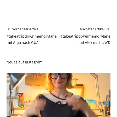
Vorheriger Artikel
Nächster Artikel
#takeatripdownmemorylane
#takeatripdownmemorylane
mit Anja nach GUA
mit Alex nach JWD
Neues auf Instagram