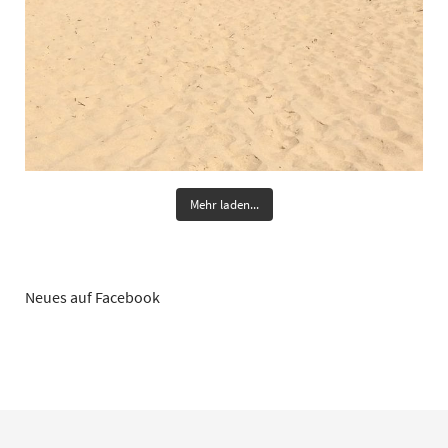
Mehr laden...
Neues auf Facebook